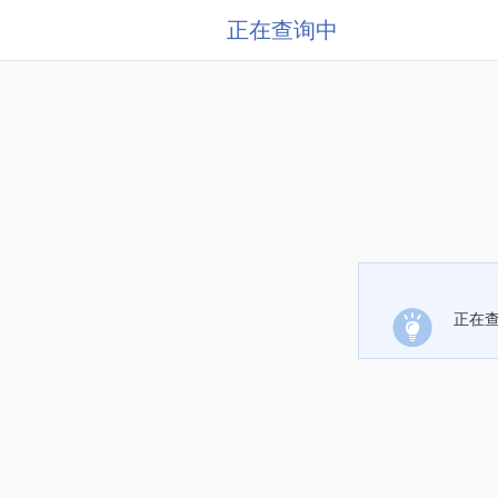
正在查询中
正在