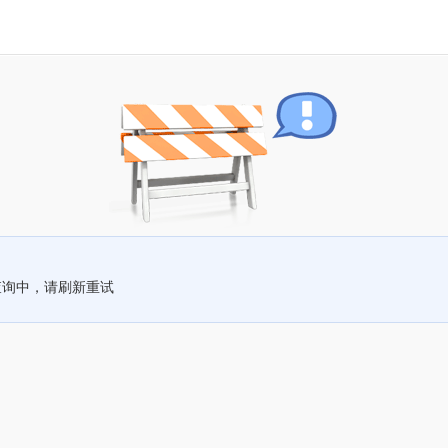
查询中，请刷新重试