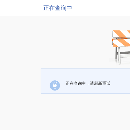
正在查询中
正在查询中，请刷新重试